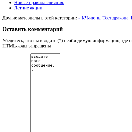
Новые правила слияния.
Летние акции.
Другие материалы в этой категории:
« КЧ-июнь.
Тест дракона. 
Оставить комментарий
Убедитесь, что вы вводите (*) необходимую информацию, где 
HTML-коды запрещены