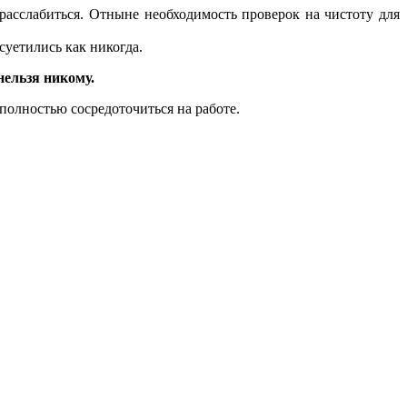
 расслабиться. Отныне необходимость проверок на чистоту для
суетились как никогда.
нельзя никому.
 полностью сосредоточиться на работе.