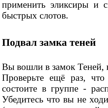
применить эликсиры и с
быстрых слотов.
Подвал замка теней
Вы вошли в замок Теней, 
Проверьте ещё раз, что
состоите в группе - расп
Убедитесь что вы не ход