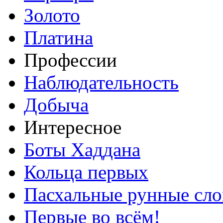
Золото
Платина
Профессии
Наблюдательность
Добыча
Интересное
Боты Хаддана
Кольца первых
Пасхальные рунные сло
Первые во всём!