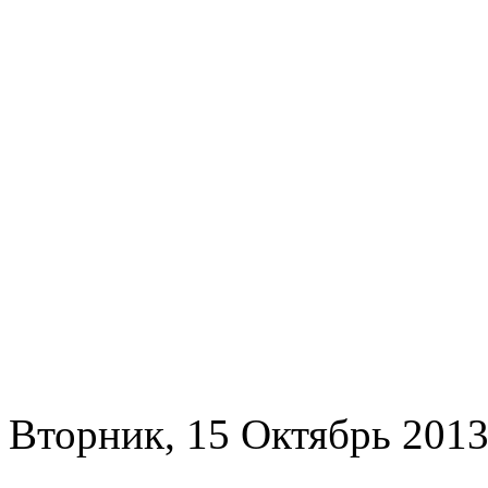
Вторник, 15 Октябрь 2013