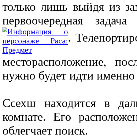
только лишь выйдя из за
первоочередная задач
. Телепортир
месторасположение, по
нужно будет идти именно 
Ссехш находится в дал
комнате. Его расположе
облегчает поиск.