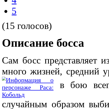
5
(15 голосов)
Описание босса
Сам босс представляет из
много жизней, средний 
в бою всег
случайным образом выби