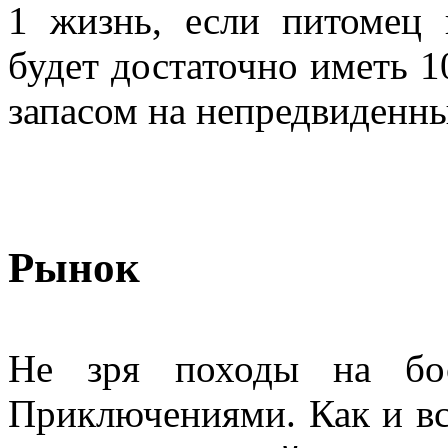
1 жизнь, если питомец 
будет достаточно иметь 1
запасом на непредвиденны
Рынок
Не зря походы на бос
Приключениями. Как и вс