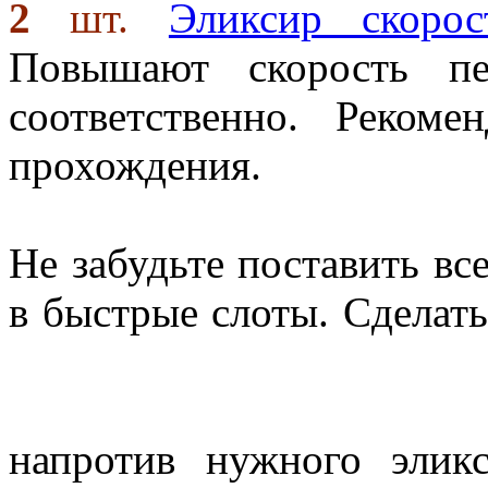
2
шт.
Эликсир скорос
Повышают скорость п
соответственно. Реком
прохождения.
Не забудьте поставить вс
в быстрые слоты. Сделать
напротив нужного эли