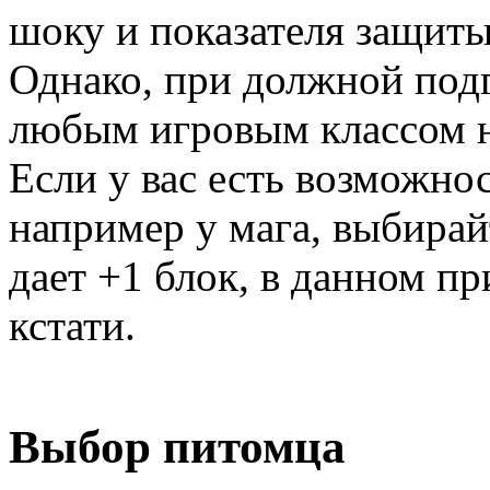
шоку и показателя защиты
Однако, при должной подг
любым игровым классом не
Если у вас есть возможно
например у мага, выбирай
дает +1 блок, в данном п
кстати.
Выбор питомца