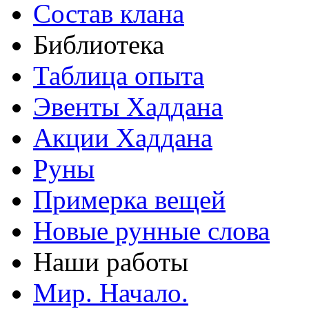
Состав клана
Библиотека
Таблица опыта
Эвенты Хаддана
Акции Хаддана
Руны
Примерка вещей
Новые рунные слова
Наши работы
Мир. Начало.