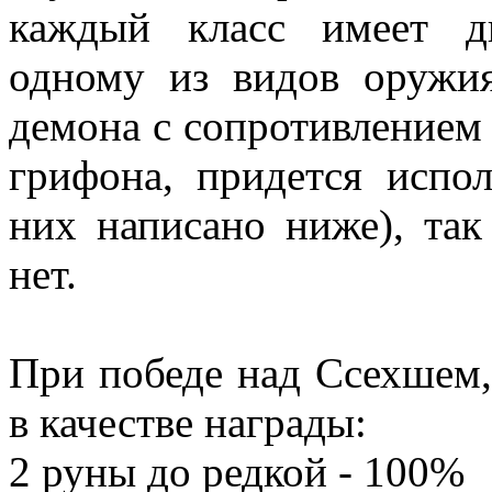
каждый класс имеет д
одному из видов оружия
демона с сопротивление
грифона, придется испол
них написано ниже), так
нет.
При победе над Ссехшем
в качестве награды:
2 руны до редкой - 100%