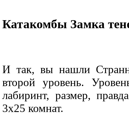
Катакомбы Замка тен
И так, вы нашли Странн
второй уровень. Уровен
лабиринт, размер, правд
3х25 комнат.