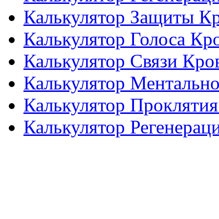
Калькулятор Защиты К
Калькулятор Голоса Кр
Калькулятор Связи Кро
Калькулятор Ментальн
Калькулятор Проклятия
Калькулятор Регенерац