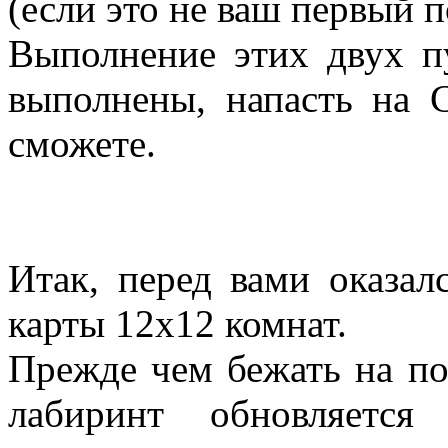
(если это не ваш первый 
Выполнение этих двух п
выполнены, напасть на 
сможете.
Итак, перед вами оказал
карты 12х12 комнат.
Прежде чем бежать на по
лабиринт обновляетс