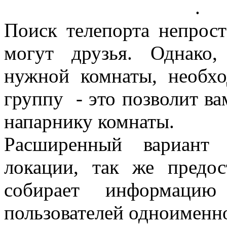
[Телепортироваться.]
.
Поиск телепорта непрост
могут друзья. Однако
нужной комнаты, необх
группу - это позволит ва
напарнику комнаты.
Расширенный вариант 
локации, так же предо
собирает информаци
пользователей одноименно