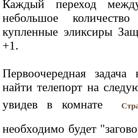
Каждый переход между
небольшое количество
купленные эликсиры Защ
+1.
Первоочередная задача
найти телепорт на следу
увидев в комнате
Стр
необходимо будет "загово