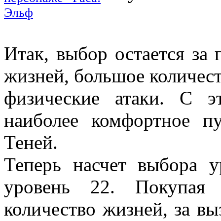
Итак, выбор остается за
жизней, большое количест
физические атаки. С э
наиболее комфортное п
Теней.
Теперь насчет выбора 
уровень 22. Покупая 
количество жизней, за вы