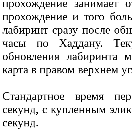
прохождение занимает о
прохождение и того бол
лабиринт сразу после обно
часы по Хаддану. Тек
обновления лабиринта м
карта в правом верхнем уг
Стандартное время пе
секунд, с купленным элик
секунд.