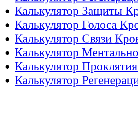
Калькулятор Защиты К
Калькулятор Голоса Кр
Калькулятор Связи Кро
Калькулятор Ментальн
Калькулятор Проклятия
Калькулятор Регенерац