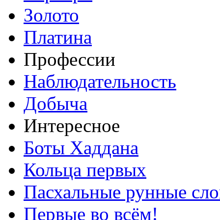
Золото
Платина
Профессии
Наблюдательность
Добыча
Интересное
Боты Хаддана
Кольца первых
Пасхальные рунные сло
Первые во всём!