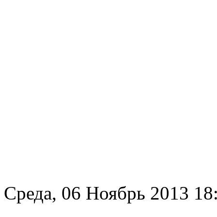
Среда, 06 Ноябрь 2013 18