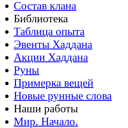
Состав клана
Библиотека
Таблица опыта
Эвенты Хаддана
Акции Хаддана
Руны
Примерка вещей
Новые рунные слова
Наши работы
Мир. Начало.