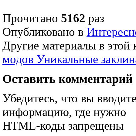
Прочитано
5162
раз
Опубликовано в
Интересн
Другие материалы в этой 
модов
Уникальные заклин
Оставить комментарий
Убедитесь, что вы вводит
информацию, где нужно
HTML-коды запрещены