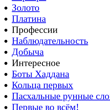
Золото
Платина
Профессии
Наблюдательность
Добыча
Интересное
Боты Хаддана
Кольца первых
Пасхальные рунные сло
Первые во всём!