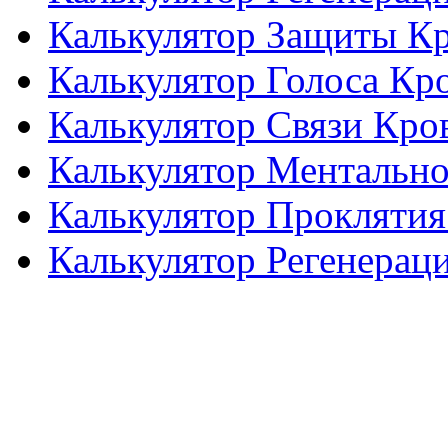
Калькулятор Защиты К
Калькулятор Голоса Кр
Калькулятор Связи Кро
Калькулятор Ментальн
Калькулятор Проклятия
Калькулятор Регенерац