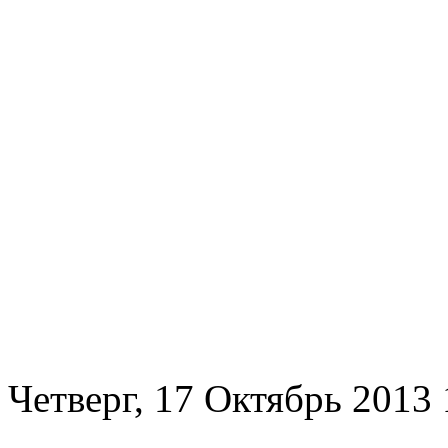
Четверг, 17 Октябрь 2013 