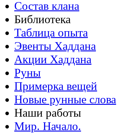
Состав клана
Библиотека
Таблица опыта
Эвенты Хаддана
Акции Хаддана
Руны
Примерка вещей
Новые рунные слова
Наши работы
Мир. Начало.