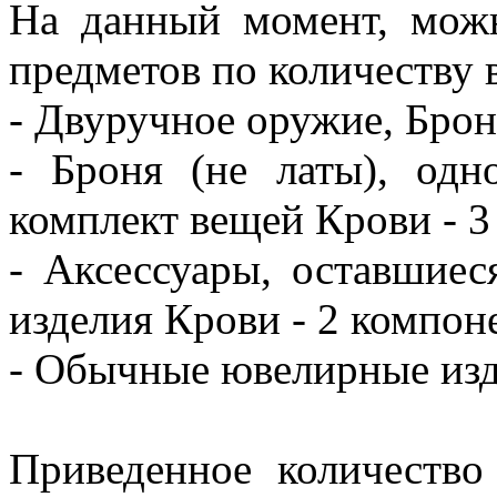
На данный момент, мож
предметов по количеству
- Двуручное оружие, Брон
- Броня (не латы), одн
комплект вещей Крови - 3
- Аксессуары, оставшие
изделия Крови - 2 компон
- Обычные ювелирные изд
Приведенное количество