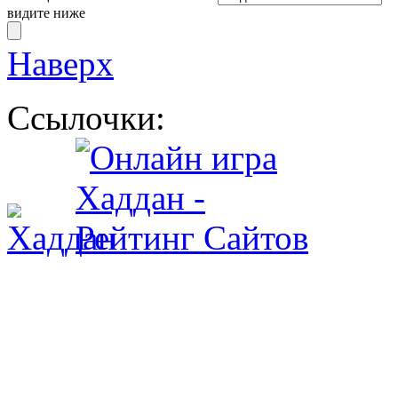
видите ниже
Наверх
Ссылочки: