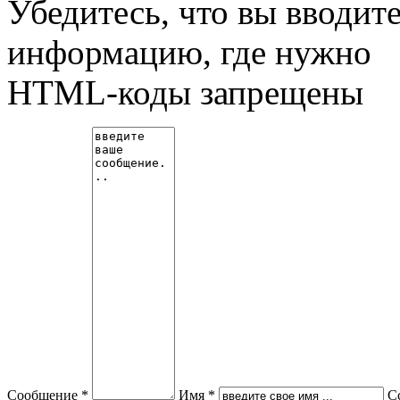
Убедитесь, что вы вводит
информацию, где нужно
HTML-коды запрещены
Сообщение *
Имя *
С