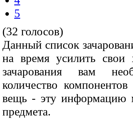
5
(32 голосов)
Данный список зачаровани
на время усилить свои 
зачарования вам нео
количество компонентов
вещь - эту информацию 
предмета.