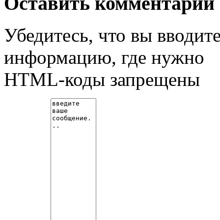
Оставить комментарий
Убедитесь, что вы вводит
информацию, где нужно
HTML-коды запрещены