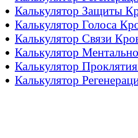
Калькулятор Защиты К
Калькулятор Голоса Кр
Калькулятор Связи Кро
Калькулятор Ментальн
Калькулятор Проклятия
Калькулятор Регенерац