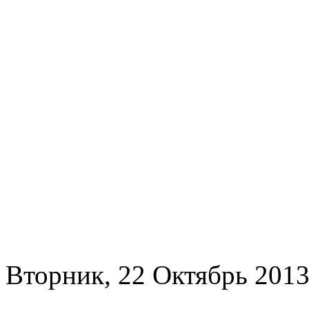
Вторник, 22 Октябрь 2013