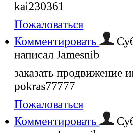
kai230361
Пожаловаться
Комментировать
Суб
написал Jamesnib
заказать продвижение и
pokras77777
Пожаловаться
Комментировать
Суб