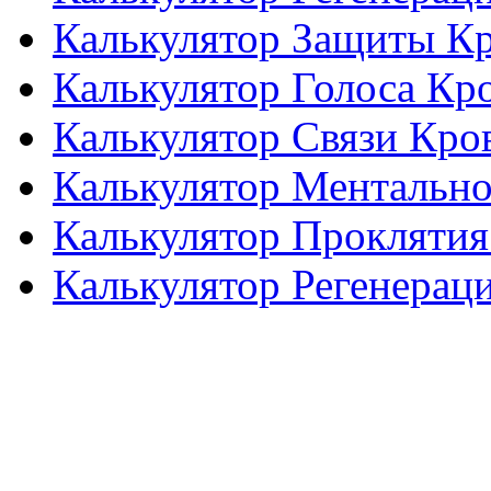
Калькулятор Защиты К
Калькулятор Голоса Кр
Калькулятор Связи Кро
Калькулятор Ментальн
Калькулятор Проклятия
Калькулятор Регенерац