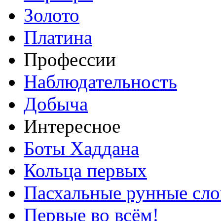
Золото
Платина
Профессии
Наблюдательность
Добыча
Интересное
Боты Хаддана
Кольца первых
Пасхальные рунные сло
Первые во всём!