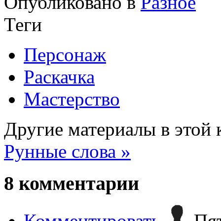
Опубликовано в
Разное
Теги
Персонаж
Раскачка
Мастерство
Другие материалы в этой 
Рунные слова »
8
комментарии
Комментировать
Пят