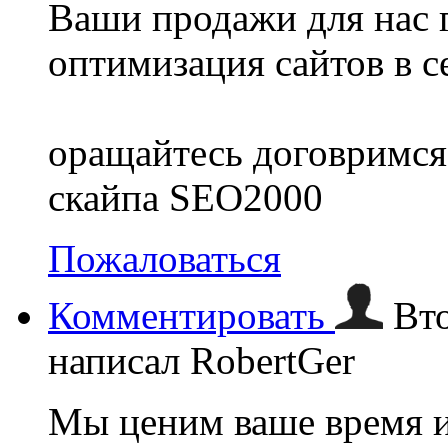
Ваши продажи для нас 
оптимизация сайтов в с
оращайтесь договримся
скайпа SEO2000
Пожаловаться
Комментировать
Вт
написал RobertGer
Мы ценим ваше время и