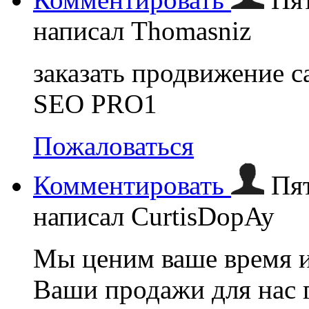
написал Thomasniz
заказать продвижение с
SEO PRO1
Пожаловаться
Комментировать
Пят
написал CurtisDopAy
Мы ценим ваше время и
Ваши продажи для нас 