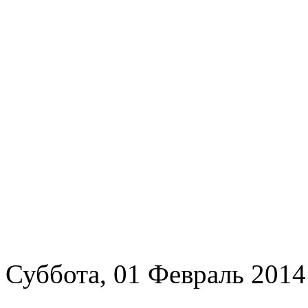
Суббота, 01 Февраль 2014