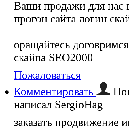
Ваши продажи для нас 
прогон сайта логин ска
оращайтесь договримся
скайпа SEO2000
Пожаловаться
Комментировать
По
написал SergioHag
заказать продвижение и