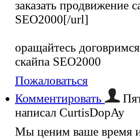
заказать продвижение с
SEO2000[/url]
оращайтесь договримся
скайпа SEO2000
Пожаловаться
Комментировать
Пят
написал CurtisDopAy
Мы ценим ваше время и