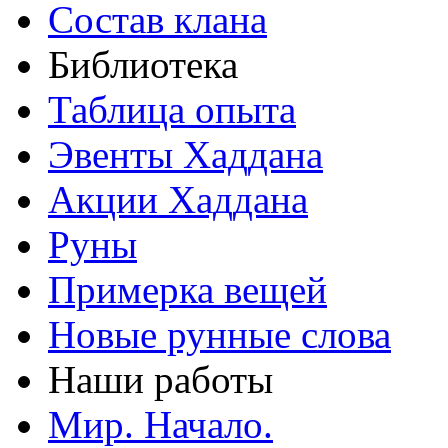
Состав клана
Библиотека
Таблица опыта
Эвенты Хаддана
Акции Хаддана
Руны
Примерка вещей
Новые рунные слова
Наши работы
Мир. Начало.