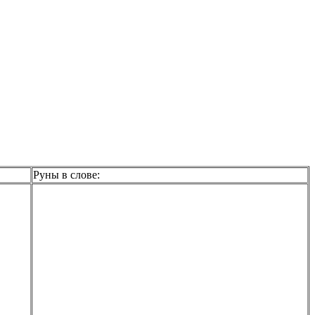
Руны в слове: