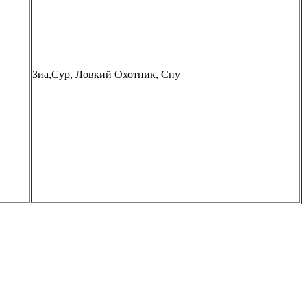
Зиа,Сур, Ловкий Охотник, Сну