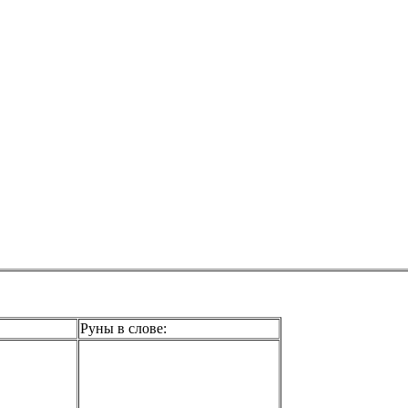
Руны в слове: