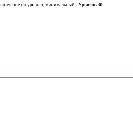
раничение по уровню, минимальный -
Уровень
30.