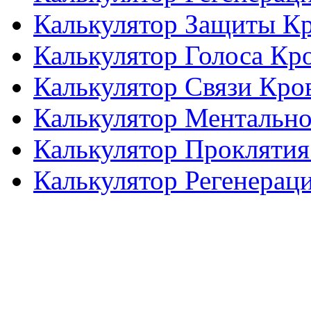
Калькулятор Защиты К
Калькулятор Голоса Кр
Калькулятор Связи Кро
Калькулятор Ментальн
Калькулятор Проклятия
Калькулятор Регенерац