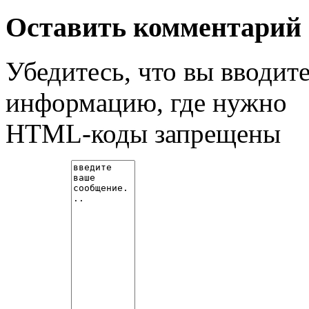
Оставить комментарий
Убедитесь, что вы вводит
информацию, где нужно
HTML-коды запрещены