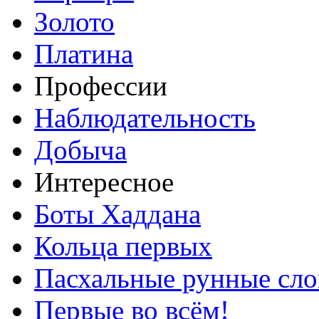
Золото
Платина
Профессии
Наблюдательность
Добыча
Интересное
Боты Хаддана
Кольца первых
Пасхальные рунные сло
Первые во всём!