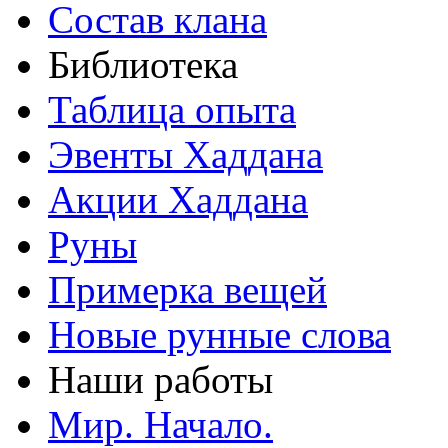
Состав клана
Библиотека
Таблица опыта
Эвенты Хаддана
Акции Хаддана
Руны
Примерка вещей
Новые рунные слова
Наши работы
Мир. Начало.