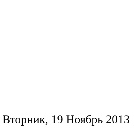
Вторник, 19 Ноябрь 2013 