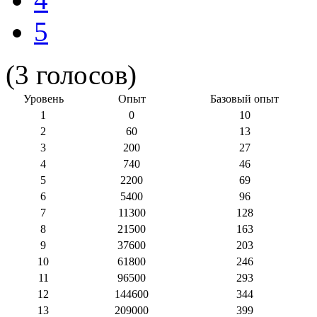
5
(3 голосов)
Уровень
Опыт
Базовый опыт
1
0
10
2
60
13
3
200
27
4
740
46
5
2200
69
6
5400
96
7
11300
128
8
21500
163
9
37600
203
10
61800
246
11
96500
293
12
144600
344
13
209000
399