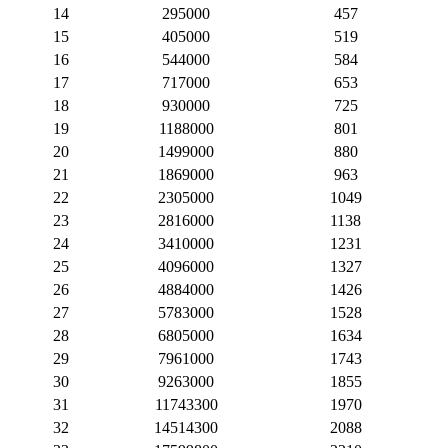
14
295000
457
15
405000
519
16
544000
584
17
717000
653
18
930000
725
19
1188000
801
20
1499000
880
21
1869000
963
22
2305000
1049
23
2816000
1138
24
3410000
1231
25
4096000
1327
26
4884000
1426
27
5783000
1528
28
6805000
1634
29
7961000
1743
30
9263000
1855
31
11743300
1970
32
14514300
2088