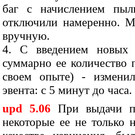
баг с начислением пыл
отключили намеренно. 
вручную.
4. С введением новых 
суммарно ее количество 
своем опыте) - измени
эвента: с 5 минут до часа.
upd 5.06
При выдачи пы
некоторые ее не только 