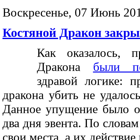
Воскресенье, 07 Июнь 201
Костяной Дракон закры
Как оказалось, 
Дракона
были п
здравой логике: 
дракона убить не удалос
Данное упущение было о
два дня эвента. По слова
свои места, а их действие