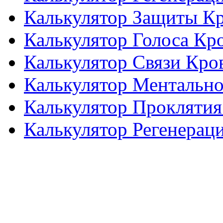
Калькулятор Защиты К
Калькулятор Голоса Кр
Калькулятор Связи Кро
Калькулятор Ментальн
Калькулятор Проклятия
Калькулятор Регенерац