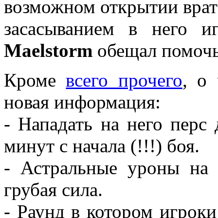
возможном открытии врат 
засасыванием в него иг
Maelstorm
обещал помочь,
Кроме
всего прочего
, о
новая информация:
- Нападать на него перс
минут с начала (!!!) боя.
- Астральные уроны на 
грубая сила.
- Раунд в котором игроки