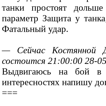
танки простоят дольш
параметр Защита у танка
Фатальный удар.
— Сейчас Костянной Д
состоится 21:00:00 28-0
Выдвигаюсь на бой в 
интересностях напишу до
===