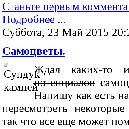
Станьте первым коммента
Подробнее ...
Суббота, 23 Май 2015 20:
Самоцветы.
Ждал каких-то 
потенциалов
самоцв
Напишу как есть н
пересмотреть некоторые
так что все еще может пом