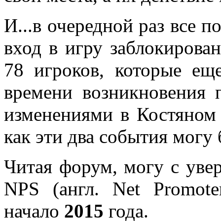
И...в очередной раз все 
вход в игру заблокирова
78 игроков, которые ещ
времени возникновения 
изменениями в Костяном 
как эти два события могу 
Читая форум, могу с увер
NPS (англ. Net Promote
начало
2015
года.