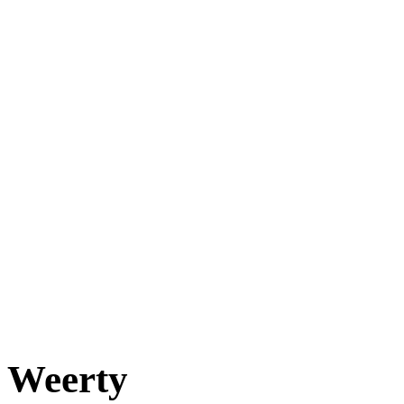
Weerty