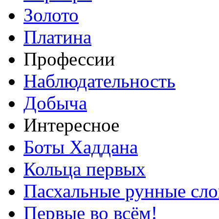
Золото
Платина
Профессии
Наблюдательность
Добыча
Интересное
Боты Хаддана
Кольца первых
Пасхальные рунные сло
Первые во всём!