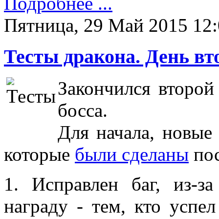
Подробнее ...
Пятница, 29 Май 2015 12
Тесты дракона. День вт
Закончился второй
босса.
Для начала, новые
которые
были сделаны
пос
1. Исправлен баг, из-з
награду - тем, кто успе