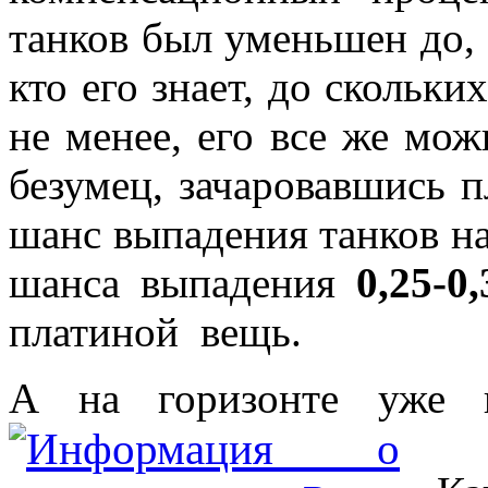
танков был уменьшен до,
кто его знает, до скольки
не менее, его все же мо
безумец, зачаровавшись 
шанс выпадения танков н
шанса выпадения
0,25-0
платиной вещь.
А на горизонте уже 