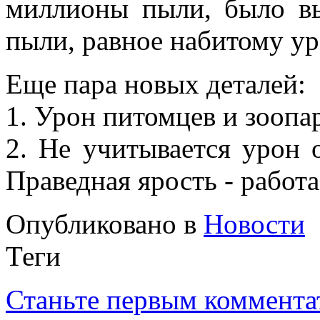
миллионы пыли, было вы
пыли, равное набитому ур
Еще пара новых деталей:
1. Урон питомцев и зоопа
2. Не учитывается урон 
Праведная ярость - работа
Опубликовано в
Новости
Теги
Станьте первым коммента