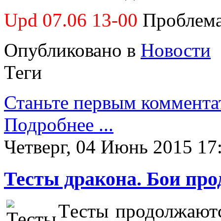
Upd 07.06 13-00
Проблем
Опубликовано в
Новости
Теги
Станьте первым коммента
Подробнее ...
Четверг, 04 Июнь 2015 17
Тесты дракона. Бои пр
Т
есты продолжаютс