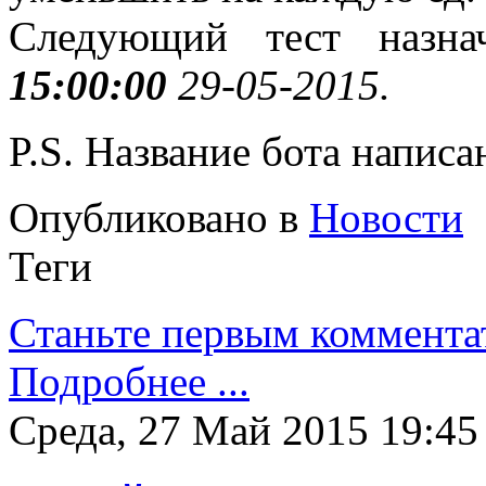
Следующий тест назн
15:00:00
29-05-2015.
P.S. Название бота напис
Опубликовано в
Новости
Теги
Станьте первым коммента
Подробнее ...
Среда, 27 Май 2015 19:45