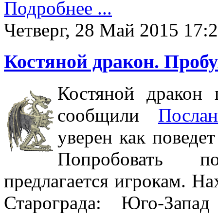
Подробнее ...
Четверг, 28 Май 2015 17:
Костяной дракон. Пробу
Костяной дракон 
сообщили
Посла
уверен как поведет
Попробовать п
предлагается игрокам. На
Старограда: Юго-Запа