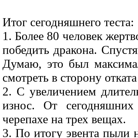
Итог сегодняшнего теста:
1. Более 80 человек жертв
победить дракона. Спустя
Думаю, это был максима
смотреть в сторону откат
2. С увеличением длител
износ. От сегодняшних
черепахе на трех вещах.
3. По итогу эвента пыли 