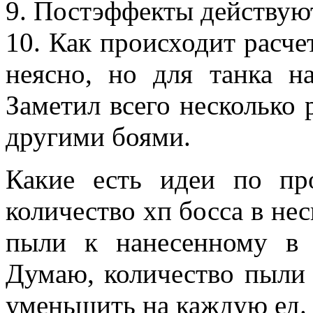
9. Постэффекты действуют
10. Как происходит расче
неясно, но для танка на
Заметил всего несколько 
другими боями.
Какие есть идеи по пр
количество хп босса в нес
пыли к нанесенному в 
Думаю, количество пыли
уменьшить на каждую ед. 