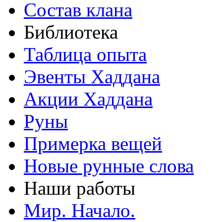
Состав клана
Библиотека
Таблица опыта
Эвенты Хаддана
Акции Хаддана
Руны
Примерка вещей
Новые рунные слова
Наши работы
Мир. Начало.