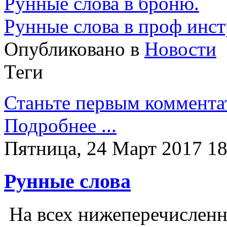
Рунные слова в броню.
Рунные слова в проф инс
Опубликовано в
Новости
Теги
Станьте первым коммента
Подробнее ...
Пятница, 24 Март 2017 18
Рунные слова
На всех нижеперечисленн